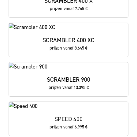
SCRAMBLER 400 X
prijzen vanaf 7.745 €
SCRAMBLER 400 XC
prijzen vanaf 8.645 €
SCRAMBLER 900
prijzen vanaf 13.395 €
SPEED 400
prijzen vanaf 6.995 €