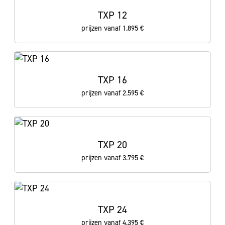
TXP 12
prijzen vanaf 1.895 €
TXP 16
prijzen vanaf 2.595 €
TXP 20
prijzen vanaf 3.795 €
TXP 24
prijzen vanaf 4.395 €