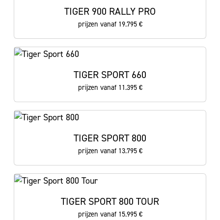
TIGER 900 RALLY PRO
prijzen vanaf 19.795 €
TIGER SPORT 660
prijzen vanaf 11.395 €
TIGER SPORT 800
prijzen vanaf 13.795 €
TIGER SPORT 800 TOUR
prijzen vanaf 15.995 €