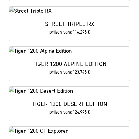
STREET TRIPLE RX
prijzen vanaf 16.295 €
TIGER 1200 ALPINE EDITION
prijzen vanaf 23.745 €
TIGER 1200 DESERT EDITION
prijzen vanaf 24.995 €