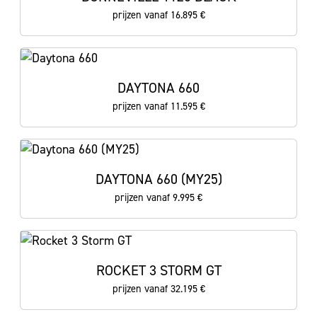
prijzen vanaf 16.895 €
DAYTONA 660
prijzen vanaf 11.595 €
DAYTONA 660 (MY25)
prijzen vanaf 9.995 €
ROCKET 3 STORM GT
prijzen vanaf 32.195 €