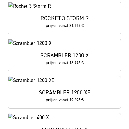
ROCKET 3 STORM R
prijzen vanaf 31.195 €
SCRAMBLER 1200 X
prijzen vanaf 16.995 €
SCRAMBLER 1200 XE
prijzen vanaf 19.295 €