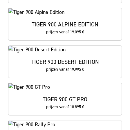
TIGER 900 ALPINE EDITION
prijzen vanaf 19.095 €
TIGER 900 DESERT EDITION
prijzen vanaf 19.995 €
TIGER 900 GT PRO
prijzen vanaf 18.895 €