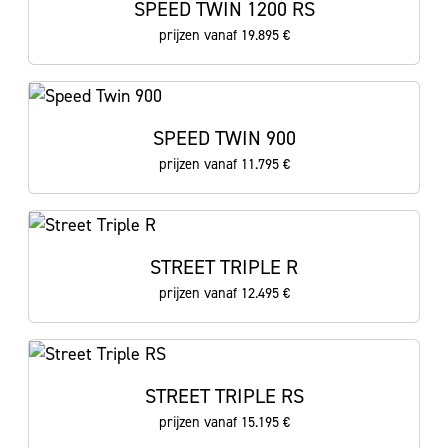
SPEED TWIN 1200 RS
prijzen vanaf 19.895 €
SPEED TWIN 900
prijzen vanaf 11.795 €
STREET TRIPLE R
prijzen vanaf 12.495 €
STREET TRIPLE RS
prijzen vanaf 15.195 €