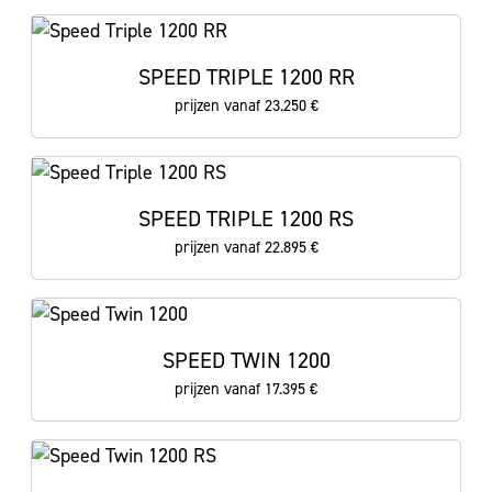
SPEED TRIPLE 1200 RR
prijzen vanaf 23.250 €
SPEED TRIPLE 1200 RS
prijzen vanaf 22.895 €
SPEED TWIN 1200
prijzen vanaf 17.395 €