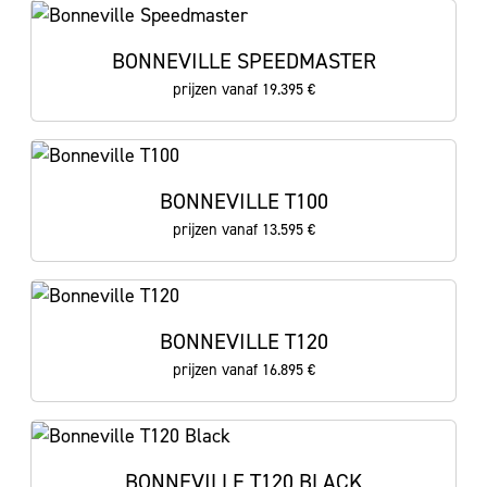
BONNEVILLE SPEEDMASTER
prijzen vanaf 19.395 €
BONNEVILLE T100
prijzen vanaf 13.595 €
BONNEVILLE T120
prijzen vanaf 16.895 €
BONNEVILLE T120 BLACK