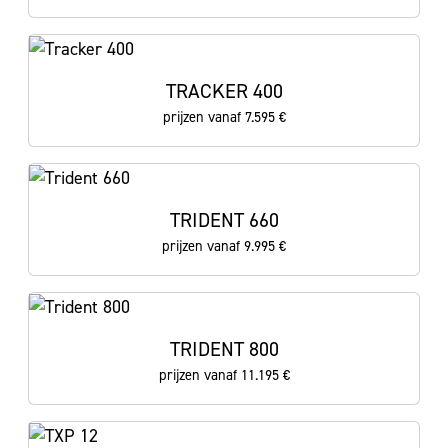
TRACKER 400
prijzen vanaf 7.595 €
TRIDENT 660
prijzen vanaf 9.995 €
TRIDENT 800
prijzen vanaf 11.195 €