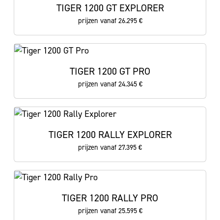
TIGER 1200 GT EXPLORER
prijzen vanaf 26.295 €
TIGER 1200 GT PRO
prijzen vanaf 24.345 €
TIGER 1200 RALLY EXPLORER
prijzen vanaf 27.395 €
TIGER 1200 RALLY PRO
prijzen vanaf 25.595 €