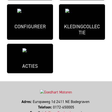
CONFIGUREER
KLEDINGCOLLEC
TIE
ACTIES
Adres:
Europaweg 1d 2411 NE Bodegraven
Telefoon:
0172-650005