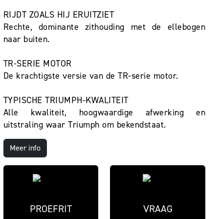
RIJDT ZOALS HIJ ERUITZIET
Rechte, dominante zithouding met de ellebogen
naar buiten.
TR-SERIE MOTOR
De krachtigste versie van de TR-serie motor.
TYPISCHE TRIUMPH-KWALITEIT
Alle kwaliteit, hoogwaardige afwerking en
uitstraling waar Triumph om bekendstaat.
Meer info
PROEFRIT
VRAAG