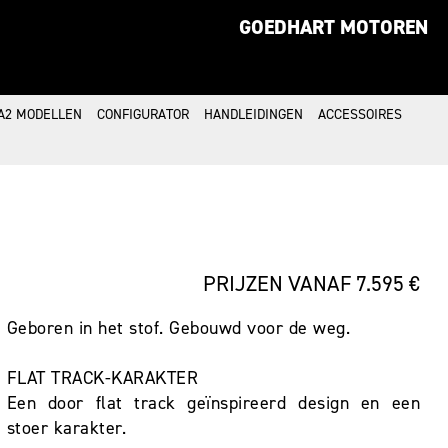
GOEDHART MOTOREN
A2 MODELLEN
CONFIGURATOR
HANDLEIDINGEN
ACCESSOIRES
PRIJZEN VANAF 7.595 €
Geboren in het stof. Gebouwd voor de weg.
FLAT TRACK-KARAKTER
Een door flat track geïnspireerd design en een
stoer karakter.