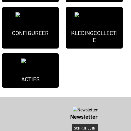
CONFIGUREER
KLEDINGCOLLECTI
E
ACTIES
Newsletter
SCHRIJF JE IN